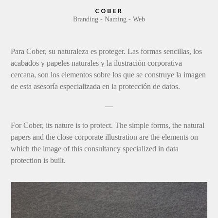
COBER
Branding
Naming
Web
Para Cober, su naturaleza es proteger. Las formas sencillas, los
acabados y papeles naturales y la ilustración corporativa
cercana, son los elementos sobre los que se construye la imagen
de esta asesoría especializada en la protección de datos.
—
For Cober, its nature is to protect. The simple forms, the natural
papers and the close corporate illustration are the elements on
which the image of this consultancy specialized in data
protection is built.