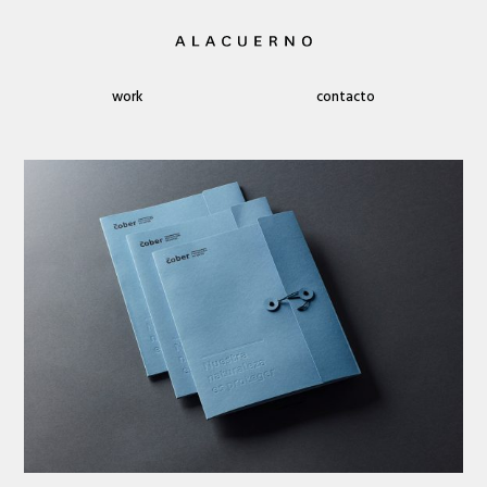
work
contacto