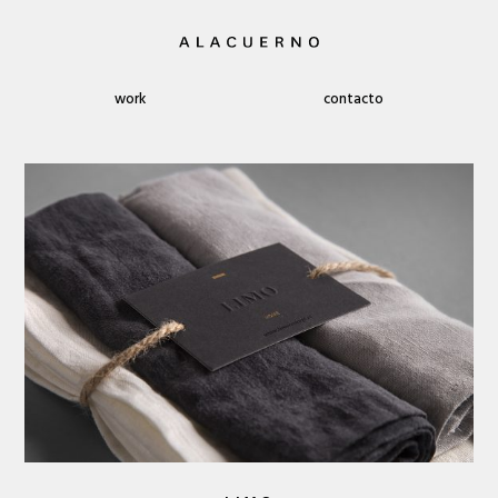
work
contacto