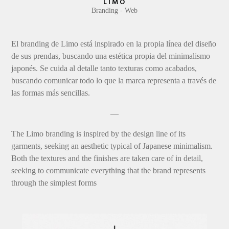
LIMO
Branding
Web
El branding de Limo está inspirado en la propia línea del diseño
de sus prendas, buscando una estética propia del minimalismo
japonés. Se cuida al detalle tanto texturas como acabados,
buscando comunicar todo lo que la marca representa a través de
las formas más sencillas.
—
The Limo branding is inspired by the design line of its
garments, seeking an aesthetic typical of Japanese minimalism.
Both the textures and the finishes are taken care of in detail,
seeking to communicate everything that the brand represents
through the simplest forms