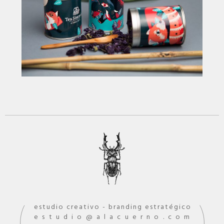
estudio creativo - branding estratégico
estudio
alacuerno.com