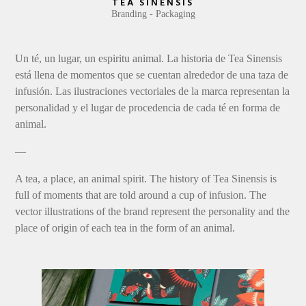
TEA SINENSIS
Branding
Packaging
Un té, un lugar, un espiritu animal. La historia de Tea Sinensis
está llena de momentos que se cuentan alrededor de una taza de
infusión. Las ilustraciones vectoriales de la marca representan la
personalidad y el lugar de procedencia de cada té en forma de
animal.
—
A tea, a place, an animal spirit. The history of Tea Sinensis is
full of moments that are told around a cup of infusion. The
vector illustrations of the brand represent the personality and the
place of origin of each tea in the form of an animal.