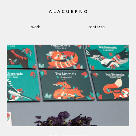
work
contacto