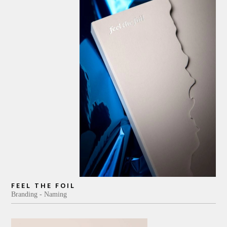
FEEL THE FOIL
Branding
Naming