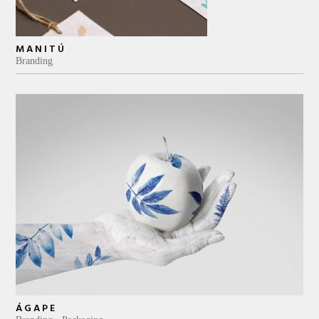
MANITÚ
Branding
ÁGAPE