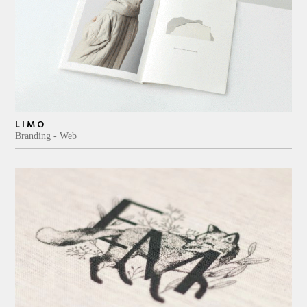
LIMO
Branding
Web