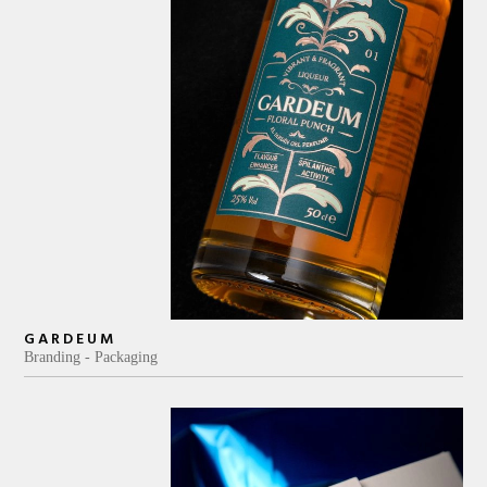
GARDEUM
Branding
Packaging