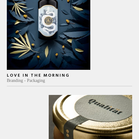
LOVE IN THE MORNING
Branding
Packaging