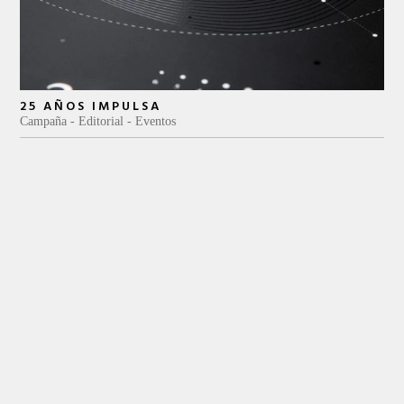
25 AÑOS IMPULSA
Campaña
Editorial
Eventos