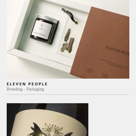
ELEVEN PEOPLE
Branding
Packaging