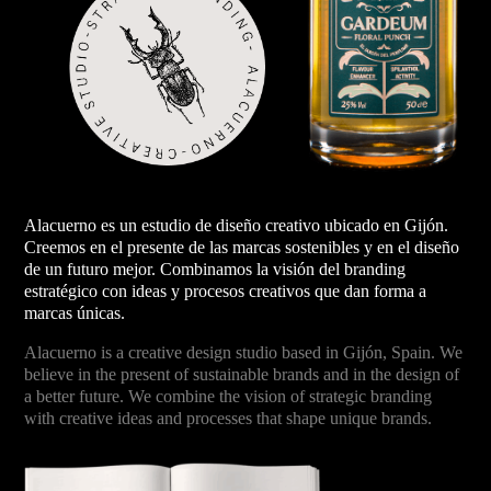
Alacuerno es un estudio de diseño creativo ubicado en Gijón.
Creemos en el presente de las marcas sostenibles y en el diseño
de un futuro mejor. Combinamos la visión del branding
estratégico con ideas y procesos creativos que dan forma a
marcas únicas.
Alacuerno is a creative design studio based in Gijón, Spain. We
believe in the present of sustainable brands and in the design of
a better future. We combine the vision of strategic branding
with creative ideas and processes that shape unique brands.