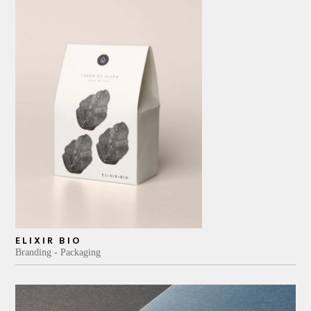
ELIXIR BIO
Branding
Packaging