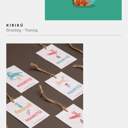
KIRIKÚ
Branding
Naming