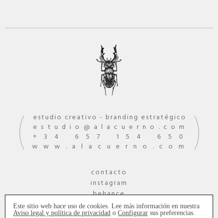
estudio creativo - branding estratégico
estudio
alacuerno.com
+34 657 154 650
www.alacuerno.com
contacto
instagram
behance
Este sitio web hace uso de cookies. Lee más información en nuestra
Aviso legal y política de privacidad
o
Configurar
sus preferencias.