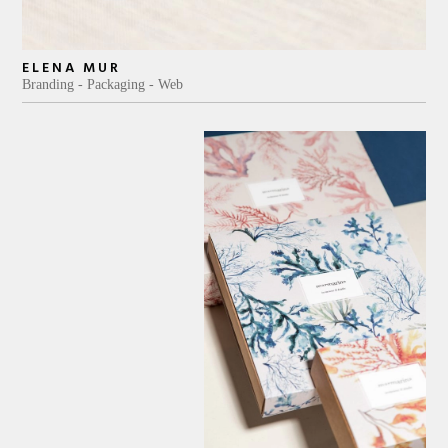
ELENA MUR
Branding
Packaging
Web