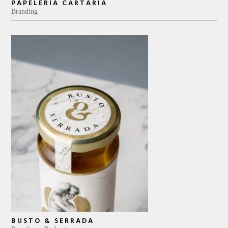
PAPELERÍA CARTARIA
Branding
BUSTO & SERRADA