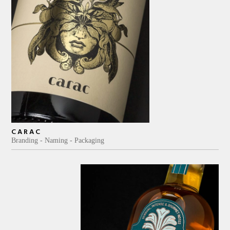
CARAC
Branding
Naming
Packaging