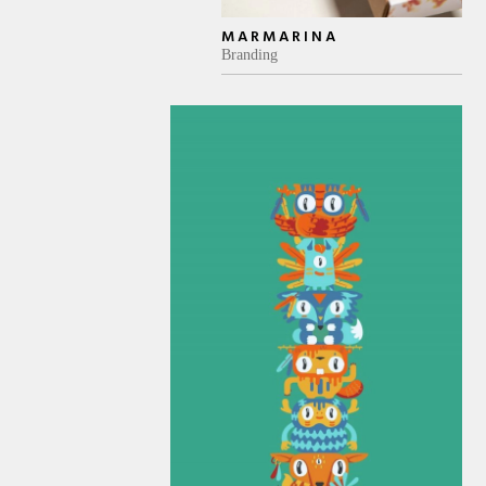
MARMARINA
Branding